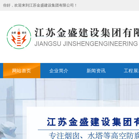
你好，欢迎来到江苏金盛建设集团有限公司！
网站首页
企业简介
新闻资讯
工程展