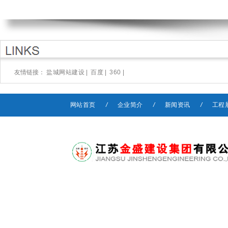
友情链接：
盐城网站建设
|
百度
|
360
|
网站首页
/
企业简介
/
新闻资讯
/
工程